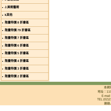
J.美術藝術
k其他
限量特價 8 折書區
限量特價 79 折書區
限量特價 7 折書區
限量特價 6 折書區
限量特價 5 折書區
限量特價 4 折書區
限量特價 3 折書區
限量特價 2 折書區
本網
地址：11
E-mai
TEL:(02)2
連絡人