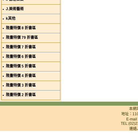
J.美術藝術
k其他
限量特價 8 折書區
限量特價 79 折書區
限量特價 7 折書區
限量特價 6 折書區
限量特價 5 折書區
限量特價 4 折書區
限量特價 3 折書區
限量特價 2 折書區
本網
地址：11
E-mai
TEL:(02)2
連絡人