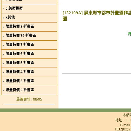
J.美術藝術
[152109A] 屏東縣市都市計畫
k其他
圖
限量特價 8 折書區
特
限量特價 79 折書區
限量特價 7 折書區
限量特價 6 折書區
限量特價 5 折書區
限量特價 4 折書區
限量特價 3 折書區
限量特價 2 折書區
最後更新 : 08/05
本網
地址：11
E-mai
TEL:(02)2