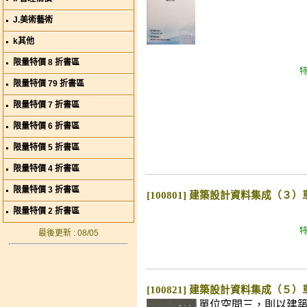
J.美術藝術
k其他
限量特價 8 折書區
特
限量特價 79 折書區
限量特價 7 折書區
限量特價 6 折書區
限量特價 5 折書區
限量特價 4 折書區
限量特價 3 折書區
[100801] 建築設計資料集成（３）
限量特價 2 折書區
特
最後更新 : 08/05
[100821] 建築設計資料集成（５）單
單位空間三，則以建