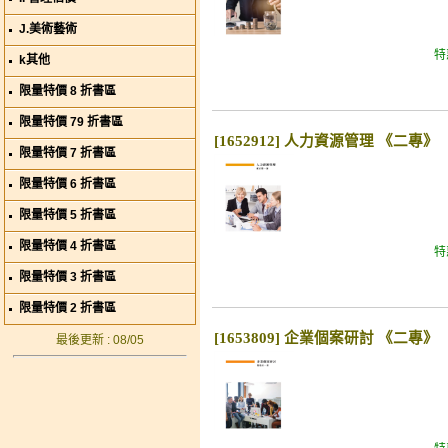
J.美術藝術
特
k其他
限量特價 8 折書區
限量特價 79 折書區
[1652912] 人力資源管理 《二專》
限量特價 7 折書區
限量特價 6 折書區
限量特價 5 折書區
限量特價 4 折書區
特
限量特價 3 折書區
限量特價 2 折書區
[1653809] 企業個案研討 《二專》
最後更新 : 08/05